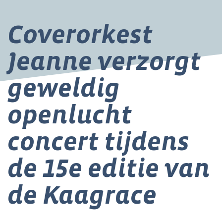
Coverorkest
Jeanne verzorgt
geweldig
openlucht
concert tijdens
de 15e editie van
de Kaagrace