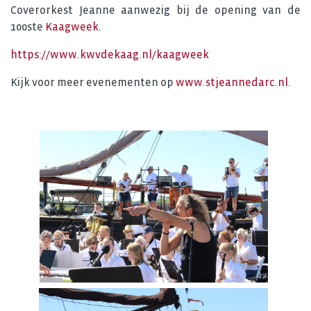
Coverorkest Jeanne aanwezig bij de opening van de
100ste
Kaagweek
.
https://www.kwvdekaag.nl/kaagweek
Kijk voor meer evenementen op
www.stjeannedarc.nl.