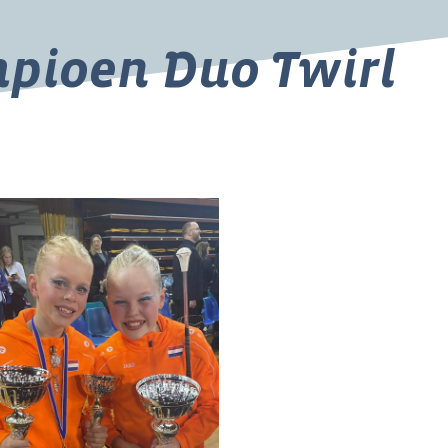
pioen Duo Twirl