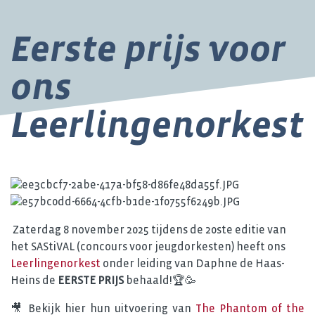
Eerste prijs voor
ons
Leerlingenorkest
Zaterdag 8 november 2025 tijdens de 20ste editie van
het SAStiVAL (concours voor jeugdorkesten) heeft ons
Leerlingenorkest
onder leiding van Daphne de Haas-
Heins de
EERSTE PRIJS
behaald!🏆🥳
🎥 Bekijk hier hun uitvoering van
The Phantom of the